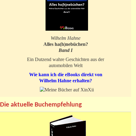
Wilhelm Hahne
Alles ha(h)nebüchen?
Band I
Ein Dutzend wahre Geschichten aus der
automobilen Welt
Wie kann ich die eBooks direkt von
Wilhelm Hahne erhalten?
Die aktuelle Buchempfehlung