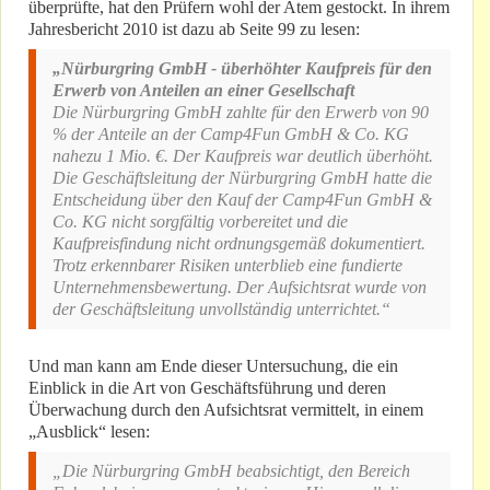
überprüfte, hat den Prüfern wohl der Atem gestockt. In ihrem
Jahresbericht 2010 ist dazu ab Seite 99 zu lesen:
„Nürburgring GmbH - überhöhter Kaufpreis für den
Erwerb von Anteilen an einer Gesellschaft
Die Nürburgring GmbH zahlte für den Erwerb von 90
% der Anteile an der Camp4Fun GmbH & Co. KG
nahezu 1 Mio. €. Der Kaufpreis war deutlich überhöht.
Die Geschäftsleitung der Nürburgring GmbH hatte die
Entscheidung über den Kauf der Camp4Fun GmbH &
Co. KG nicht sorgfältig vorbereitet und die
Kaufpreisfindung nicht ordnungsgemäß dokumentiert.
Trotz erkennbarer Risiken unterblieb eine fundierte
Unternehmensbewertung. Der Aufsichtsrat wurde von
der Geschäftsleitung unvollständig unterrichtet.“
Und man kann am Ende dieser Untersuchung, die ein
Einblick in die Art von Geschäftsführung und deren
Überwachung durch den Aufsichtsrat vermittelt, in einem
„Ausblick“ lesen:
„Die Nürburgring GmbH beabsichtigt, den Bereich