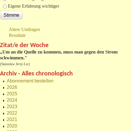
Eigene Erfahrung wichtiger
Ältere Umfragen
Resultate
Zitat/e der Woche
„
Um an die Quelle zu kommen, muss man gegen den Strom
schwimmen."
(Stanislaw Jerzy Lec)
Archiv - Alles chronologisch
Abonnement bestellen
2026
2025
2024
2023
2022
2021
2020