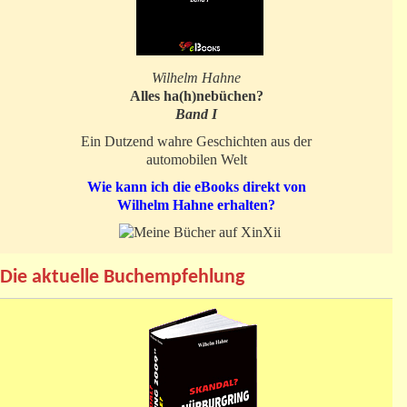
Wilhelm Hahne
Alles ha(h)nebüchen?
Band I
Ein Dutzend wahre Geschichten aus der
automobilen Welt
Wie kann ich die eBooks direkt von
Wilhelm Hahne erhalten?
Die aktuelle Buchempfehlung