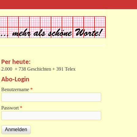
Per heute:
2.000 + 738 Geschichten + 391 Telex
Abo-Login
Benutzername
*
Passwort
*