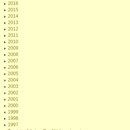
2016
2015
2014
2013
2012
2011
2010
2009
2008
2007
2006
2005
2004
2003
2002
2001
2000
1999
1998
1997