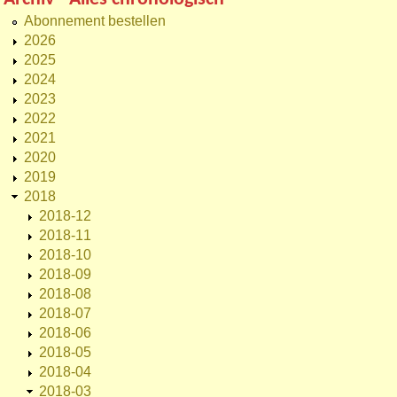
Abonnement bestellen
2026
2025
2024
2023
2022
2021
2020
2019
2018
2018-12
2018-11
2018-10
2018-09
2018-08
2018-07
2018-06
2018-05
2018-04
2018-03