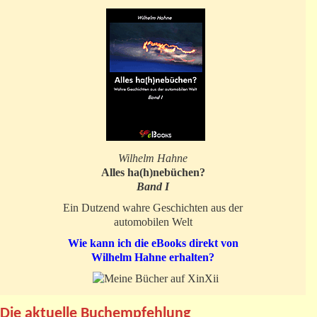
Wilhelm Hahne
Alles ha(h)nebüchen?
Band I
Ein Dutzend wahre Geschichten aus der
automobilen Welt
Wie kann ich die eBooks direkt von
Wilhelm Hahne erhalten?
Die aktuelle Buchempfehlung