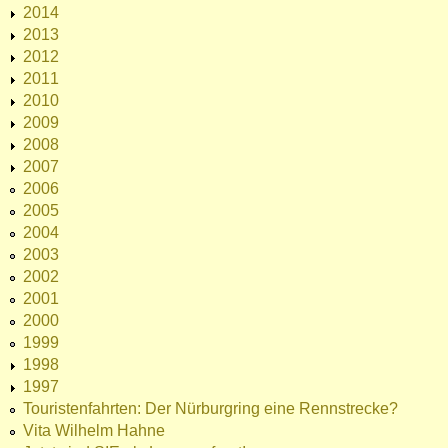
2014
2013
2012
2011
2010
2009
2008
2007
2006
2005
2004
2003
2002
2001
2000
1999
1998
1997
Touristenfahrten: Der Nürburgring eine Rennstrecke?
Vita Wilhelm Hahne