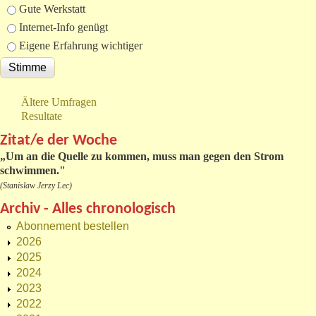
Gute Werkstatt
Internet-Info genügt
Eigene Erfahrung wichtiger
Ältere Umfragen
Resultate
Zitat/e der Woche
„
Um an die Quelle zu kommen, muss man gegen den Strom
schwimmen."
(Stanislaw Jerzy Lec)
Archiv - Alles chronologisch
Abonnement bestellen
2026
2025
2024
2023
2022